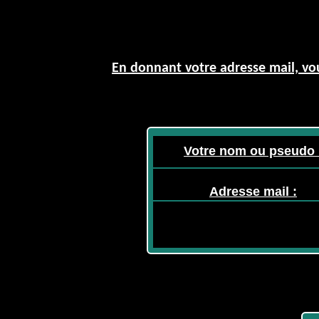
En donnant votre adresse mail, vou
Votre nom ou pseudo 
Adresse mail :