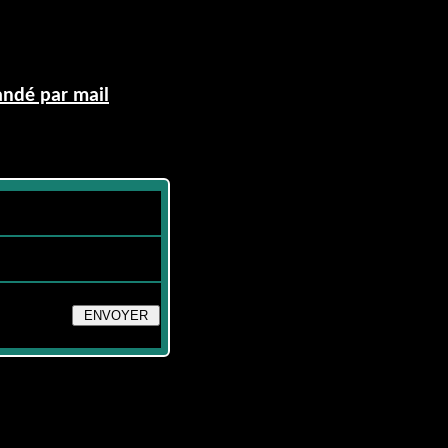
andé par mail