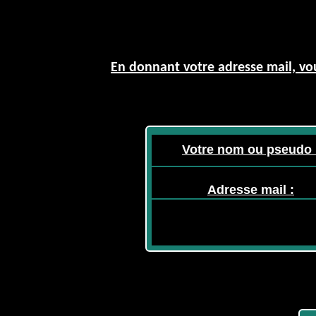
En donnant votre adresse mail, vou
Votre nom ou pseudo 
Adresse mail :